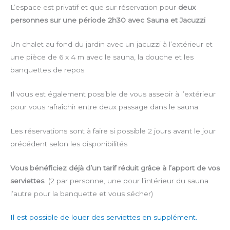
pers)
L’espace est privatif et que sur réservation pour
deux
personnes sur une période 2h30 avec Sauna et Jacuzzi
Un chalet au fond du jardin avec un jacuzzi à l’extérieur et
une pièce de 6 x 4 m avec le sauna, la douche et les
banquettes de repos.
Il vous est également possible de vous asseoir à l’extérieur
pour vous rafraîchir entre deux passage dans le sauna.
Les réservations sont à faire si possible 2 jours avant le jour
précédent selon les disponibilités
Vous bénéficiez déjà d’un tarif réduit grâce à l’apport de vos
serviettes
(2 par personne, une pour l’intérieur du sauna
l’autre pour la banquette et vous sécher)
Il est possible de louer des serviettes en supplément.