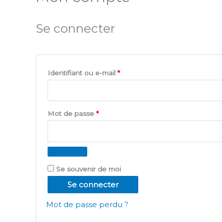
Se connecter
Obligatoire
Identifiant ou e-mail
*
Obligatoire
Mot de passe
*
Se souvenir de moi
Se connecter
Mot de passe perdu ?